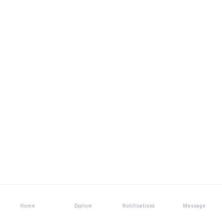
Home
Explore
Notifications
Message